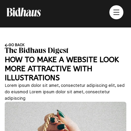
GO BACK
The Bidhaus Digest
HOW TO MAKE A WEBSITE LOOK
MORE ATTRACTIVE WITH
ILLUSTRATIONS
Lorem ipsum dolor sit amet, consectetur adipiscing elit, sed
do eiusmod Lorem ipsum dolor sit amet, consectetur
adipiscing