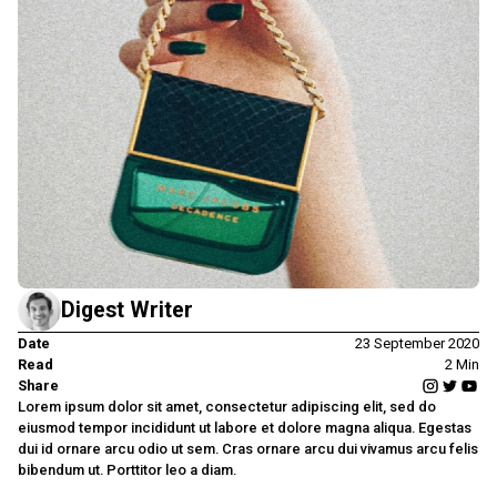
Digest Writer
Date
23 September 2020
Read
2 Min
Share
Lorem ipsum dolor sit amet, consectetur adipiscing elit, sed do
eiusmod tempor incididunt ut labore et dolore magna aliqua. Egestas
dui id ornare arcu odio ut sem. Cras ornare arcu dui vivamus arcu felis
bibendum ut. Porttitor leo a diam.